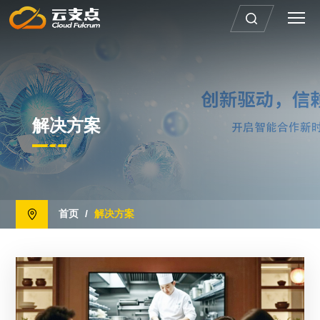
解决方案
首页
/
解决方案