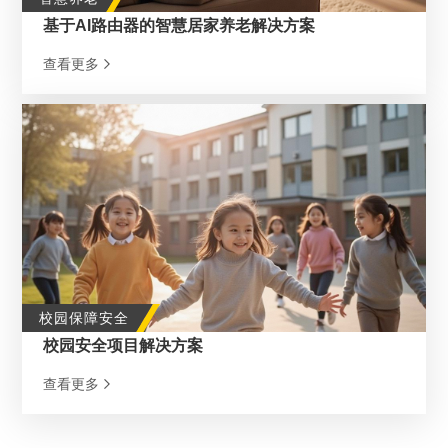
基于AI路由器的智慧居家养老解决方案
查看更多
校园保障安全
校园安全项目解决方案
查看更多