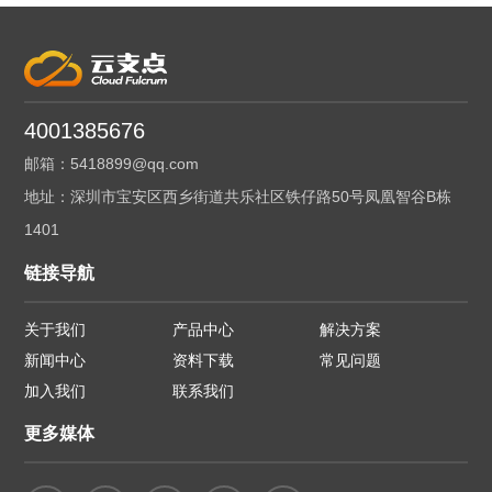
4001385676
邮箱：5418899@qq.com
地址：深圳市宝安区西乡街道共乐社区铁仔路50号凤凰智谷B栋
1401
链接导航
关于我们
产品中心
解决方案
新闻中心
资料下载
常见问题
加入我们
联系我们
更多媒体